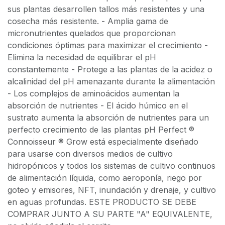
sus plantas desarrollen tallos más resistentes y una
cosecha más resistente. - Amplia gama de
micronutrientes quelados que proporcionan
condiciones óptimas para maximizar el crecimiento -
Elimina la necesidad de equilibrar el pH
constantemente - Protege a las plantas de la acidez o
alcalinidad del pH amenazante durante la alimentación
- Los complejos de aminoácidos aumentan la
absorción de nutrientes - El ácido húmico en el
sustrato aumenta la absorción de nutrientes para un
perfecto crecimiento de las plantas pH Perfect ®
Connoisseur ® Grow está especialmente diseñado
para usarse con diversos medios de cultivo
hidropónicos y todos los sistemas de cultivo continuos
de alimentación líquida, como aeroponía, riego por
goteo y emisores, NFT, inundación y drenaje, y cultivo
en aguas profundas. ESTE PRODUCTO SE DEBE
COMPRAR JUNTO A SU PARTE "A" EQUIVALENTE,