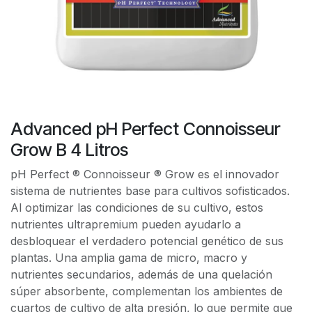
Advanced pH Perfect Connoisseur
Grow B 4 Litros
pH Perfect ® Connoisseur ® Grow es el innovador
sistema de nutrientes base para cultivos sofisticados.
Al optimizar las condiciones de su cultivo, estos
nutrientes ultrapremium pueden ayudarlo a
desbloquear el verdadero potencial genético de sus
plantas. Una amplia gama de micro, macro y
nutrientes secundarios, además de una quelación
súper absorbente, complementan los ambientes de
cuartos de cultivo de alta presión, lo que permite que