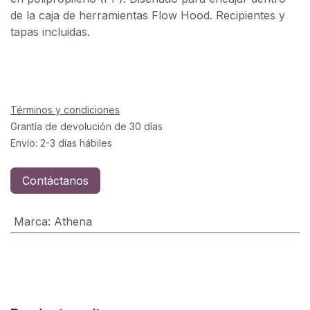
de la caja de herramientas Flow Hood. Recipientes y
tapas incluidas.
Términos y condiciones
Grantía de devolución de 30 días
Envío: 2-3 días hábiles
Contáctanos
Marca
:
Athena