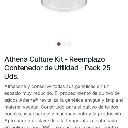
Athena Culture Kit - Reemplazo
Contenedor de Utilidad - Pack 25
Uds.
Almacene y conserve todas sus genéticas en un
espacio muy reducido. El procedimiento de cultivo de
tejidos Athena® revitaliza la genética antigua y limpia el
material vegetal. Construido para el cultivo de tejidos
nodales, ideal para el almacenamiento y la producción.
Apto para autoclave de alta temperatura. Fabricado
en polipropileno (PP). Diseñado para encajar dentro