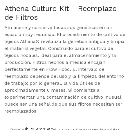
Athena Culture Kit - Reemplazo
de Filtros
Almacene y conserve todas sus genéticas en un
espacio muy reducido. El procedimiento de cultivo de
tejidos Athena® revitaliza la genética antigua y limpia
el material vegetal. Construido para el cultivo de
tejidos nodales, ideal para el almacenamiento y la
producción. Filtros hechos a medida encajan
perfectamente en Flow Hood. El intervalo de
reemplazo depende del uso y la limpieza del entorno
de trabajo; por lo general, la vida útil es de
aproximadamente 6 meses. Si comienza a
experimentar una contaminación de cultivo inusual,
puede ser una señal de que sus filtros necesitan ser
reemplazados
$
3.473,69
Precio