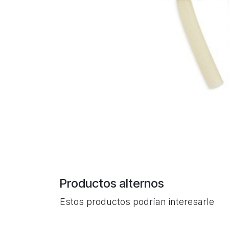
Productos alternos
Estos productos podrían interesarle