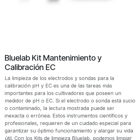
Bluelab Kit Mantenimiento y
Calibración EC
La limpieza de los electrodos y sondas para la
calibración pH y EC es una de las tareas más
importantes para los cultivadores que poseen un
medidor de pH o EC. Si el electrodo o sonda está sucio
o contaminado, la lectura mostrada puede ser
inexacta o errónea. Estos instrumentos científicos y
profesionales, requieren de un cuidado especial para
garantizar su óptimo funcionamiento y alargar su vida
útil. Con los Kits de limpieza Bluelab, podemos limpiar