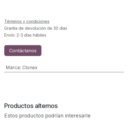
Términos y condiciones
Grantía de devolución de 30 días
Envío: 2-3 días hábiles
Contáctanos
Marca
:
Clonex
Productos alternos
Estos productos podrían interesarle