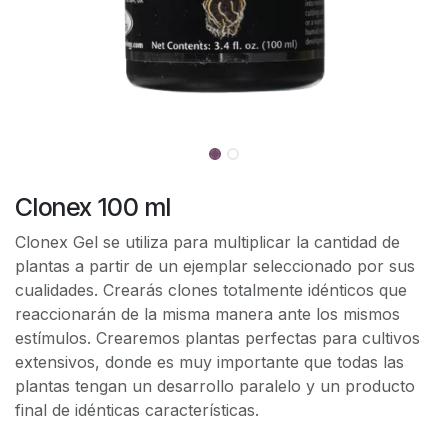
Clonex 100 ml
Clonex Gel se utiliza para multiplicar la cantidad de
plantas a partir de un ejemplar seleccionado por sus
cualidades. Crearás clones totalmente idénticos que
reaccionarán de la misma manera ante los mismos
estímulos. Crearemos plantas perfectas para cultivos
extensivos, donde es muy importante que todas las
plantas tengan un desarrollo paralelo y un producto
final de idénticas características.