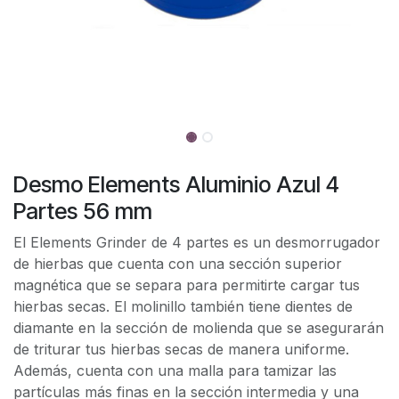
Desmo Elements Aluminio Azul 4
Partes 56 mm
El Elements Grinder de 4 partes es un desmorrugador
de hierbas que cuenta con una sección superior
magnética que se separa para permitirte cargar tus
hierbas secas. El molinillo también tiene dientes de
diamante en la sección de molienda que se asegurarán
de triturar tus hierbas secas de manera uniforme.
Además, cuenta con una malla para tamizar las
partículas más finas en la sección intermedia y una