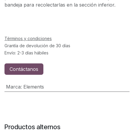
bandeja para recolectarlas en la sección inferior.
Términos y condiciones
Grantía de devolución de 30 días
Envío: 2-3 días hábiles
Contáctanos
Marca
:
Elements
Productos alternos