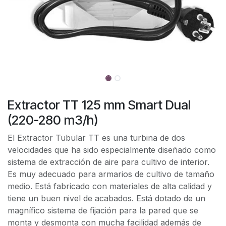
Extractor TT 125 mm Smart Dual
(220-280 m3/h)
El Extractor Tubular TT es una turbina de dos
velocidades que ha sido especialmente diseñado como
sistema de extracción de aire para cultivo de interior.
Es muy adecuado para armarios de cultivo de tamaño
medio. Está fabricado con materiales de alta calidad y
tiene un buen nivel de acabados. Está dotado de un
magnífico sistema de fijación para la pared que se
monta y desmonta con mucha facilidad además de