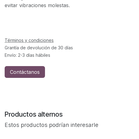
evitar vibraciones molestas.
Términos y condiciones
Grantía de devolución de 30 días
Envío: 2-3 días hábiles
Contáctanos
Productos alternos
Estos productos podrían interesarle