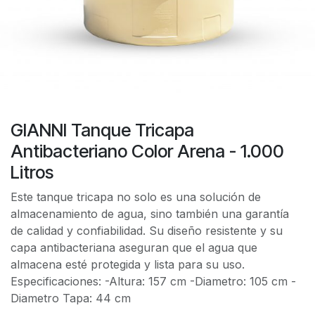
GIANNI Tanque Tricapa
Antibacteriano Color Arena - 1.000
Litros
Este tanque tricapa no solo es una solución de
almacenamiento de agua, sino también una garantía
de calidad y confiabilidad. Su diseño resistente y su
capa antibacteriana aseguran que el agua que
almacena esté protegida y lista para su uso.
Especificaciones: -Altura: 157 cm -Diametro: 105 cm -
Diametro Tapa: 44 cm