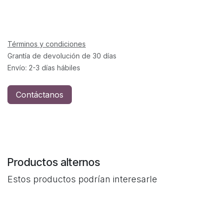
Términos y condiciones
Grantía de devolución de 30 días
Envío: 2-3 días hábiles
Contáctanos
Productos alternos
Estos productos podrían interesarle