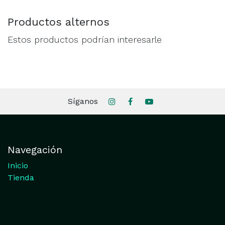
Productos alternos
Estos productos podrían interesarle
Síganos
Navegación
Inicio
Tienda