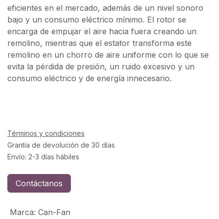
eficientes en el mercado, además de un nivel sonoro
bajo y un consumo eléctrico mínimo. El rotor se
encarga de empujar el aire hacia fuera creando un
remolino, mientras que el estator transforma este
remolino en un chorro de aire uniforme con lo que se
evita la pérdida de presión, un ruido excesivo y un
consumo eléctrico y de energía innecesario.
Términos y condiciones
Grantía de devolución de 30 días
Envío: 2-3 días hábiles
Contáctanos
Marca
:
Can-Fan