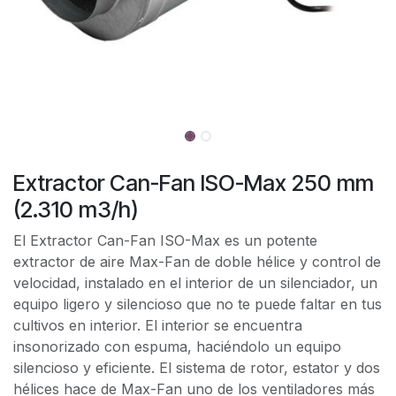
Extractor Can-Fan ISO-Max 250 mm
(2.310 m3/h)
El Extractor Can-Fan ISO-Max es un potente
extractor de aire Max-Fan de doble hélice y control de
velocidad, instalado en el interior de un silenciador, un
equipo ligero y silencioso que no te puede faltar en tus
cultivos en interior. El interior se encuentra
insonorizado con espuma, haciéndolo un equipo
silencioso y eficiente. El sistema de rotor, estator y dos
hélices hace de Max-Fan uno de los ventiladores más