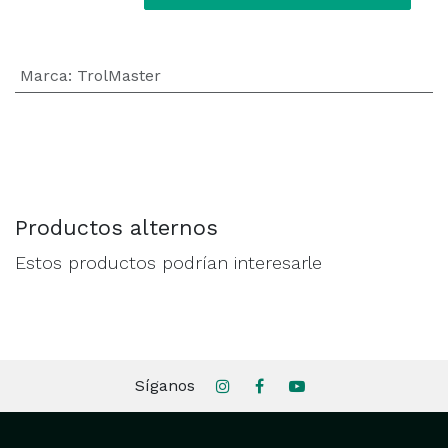
Marca
:
TrolMaster
Productos alternos
Estos productos podrían interesarle
Síganos