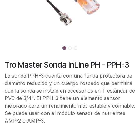
TrolMaster Sonda InLine PH - PPH-3
La sonda PPH-3 cuenta con una funda protectora de
diámetro reducido y un cuerpo roscado que permitirá
que la sonda se instale en accesorios en T estándar de
PVC de 3/4". El PPH-3 tiene un elemento sensor
mejorado para un rendimiento más estable y confiable.
Se puede usar con el módulo sensor de nutrientes
AMP-2 o AMP-3.