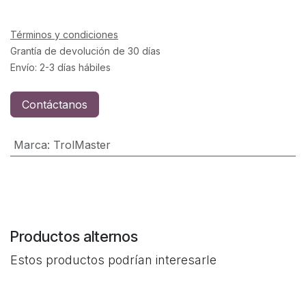
Términos y condiciones
Grantía de devolución de 30 días
Envío: 2-3 días hábiles
Contáctanos
Marca
:
TrolMaster
Productos alternos
Estos productos podrían interesarle