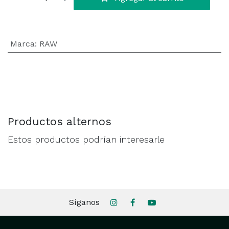
Marca
:
RAW
Productos alternos
Estos productos podrían interesarle
Síganos