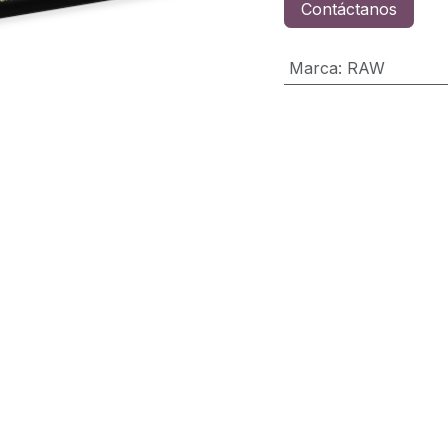
Contáctanos
Marca
:
RAW