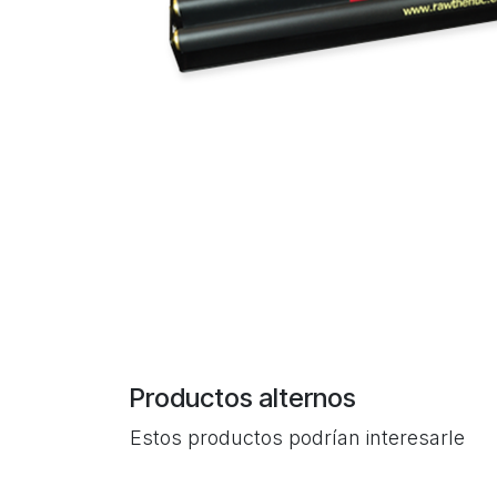
Productos alternos
Estos productos podrían interesarle