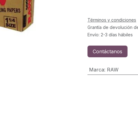
Términos y condiciones
Grantía de devolución d
Envío: 2-3 días hábiles
Contáctanos
Marca
:
RAW