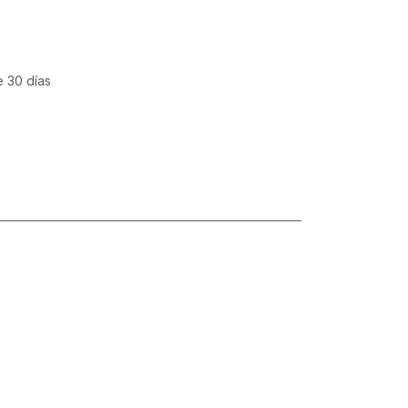
e 30 días