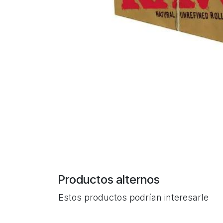
Productos alternos
Estos productos podrían interesarle