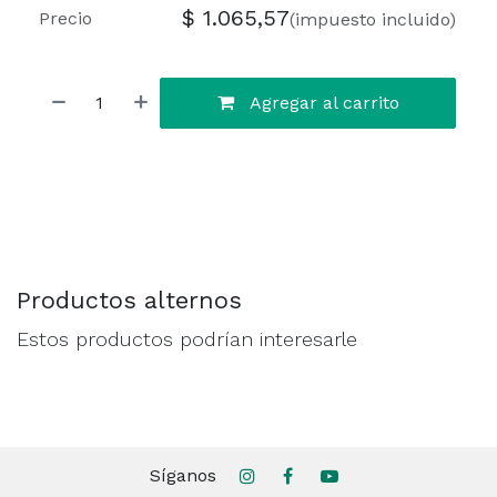
$
1.065,57
Precio
(impuesto incluido)
Agregar al carrito
Productos alternos
Estos productos podrían interesarle
Síganos