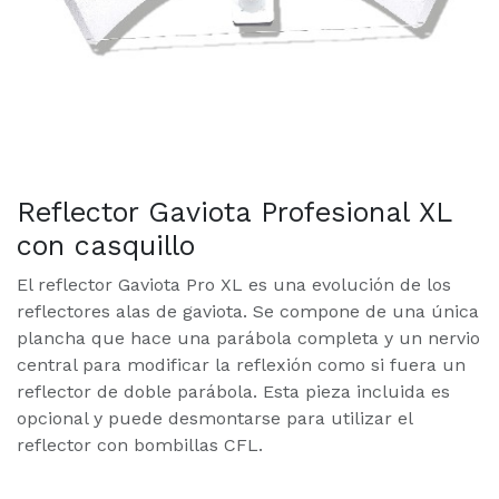
Reflector Gaviota Profesional XL
con casquillo
El reflector Gaviota Pro XL es una evolución de los
reflectores alas de gaviota. Se compone de una única
plancha que hace una parábola completa y un nervio
central para modificar la reflexión como si fuera un
reflector de doble parábola. Esta pieza incluida es
opcional y puede desmontarse para utilizar el
reflector con bombillas CFL.