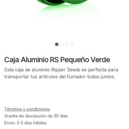
Caja Aluminio RS Pequeño Verde
Esta caja de aluminio Ripper Seeds es perfecta para
transportar tus artículos del fumador todos juntos.
Términos y condiciones
Grantía de devolución de 30 días
Envío: 2-3 días hábiles