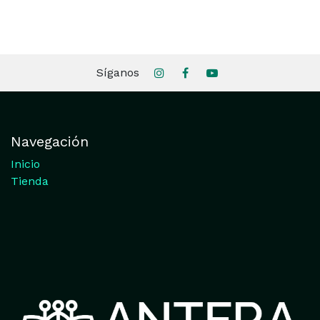
Síganos
Navegación
Inicio
Tienda