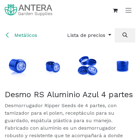
Ir al contenido
Metálicos
Lista de precios
Desmo RS Aluminio Azul 4 partes
Desmorrugador Ripper Seeds de 4 partes, con
tamizador para el polen, receptáculo para su
guardado, espátula plástica para su manejo.
Fabricado con aluminio es un desmorrugador
robusto y resistente que te acompañará a donde