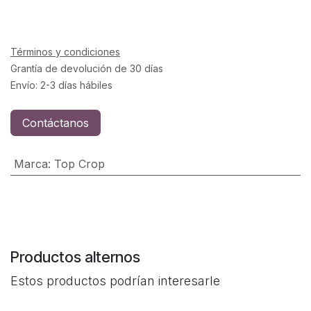
Términos y condiciones
Grantía de devolución de 30 días
Envío: 2-3 días hábiles
Contáctanos
Marca
:
Top Crop
Productos alternos
Estos productos podrían interesarle