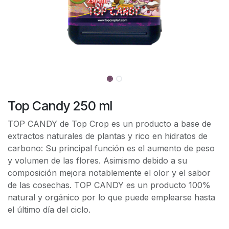
Top Candy 250 ml
TOP CANDY de Top Crop es un producto a base de
extractos naturales de plantas y rico en hidratos de
carbono: Su principal función es el aumento de peso
y volumen de las flores. Asimismo debido a su
composición mejora notablemente el olor y el sabor
de las cosechas. TOP CANDY es un producto 100%
natural y orgánico por lo que puede emplearse hasta
el último día del ciclo.