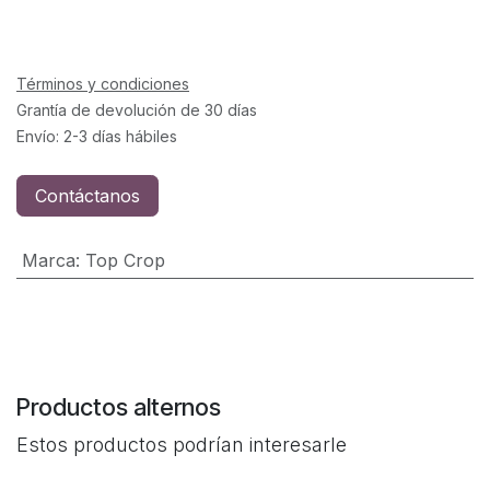
Términos y condiciones
Grantía de devolución de 30 días
Envío: 2-3 días hábiles
Contáctanos
Marca
:
Top Crop
Productos alternos
Estos productos podrían interesarle