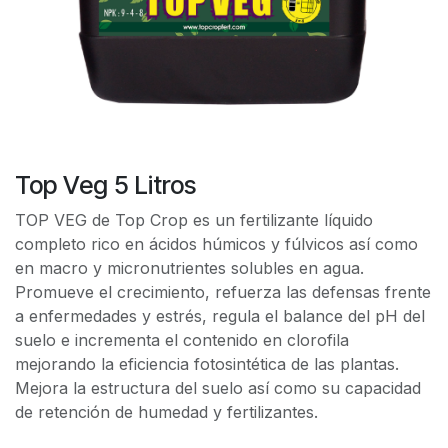
Top Veg 5 Litros
TOP VEG de Top Crop es un fertilizante líquido
completo rico en ácidos húmicos y fúlvicos así como
en macro y micronutrientes solubles en agua.
Promueve el crecimiento, refuerza las defensas frente
a enfermedades y estrés, regula el balance del pH del
suelo e incrementa el contenido en clorofila
mejorando la eficiencia fotosintética de las plantas.
Mejora la estructura del suelo así como su capacidad
de retención de humedad y fertilizantes.