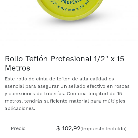
Rollo Teflón Profesional 1/2" x 15
Metros
Este rollo de cinta de teflón de alta calidad es
esencial para asegurar un sellado efectivo en roscas
y conexiones de tuberías. Con una longitud de 15
metros, tendrás suficiente material para múltiples
aplicaciones.
$
102,92
Precio
(impuesto incluido)