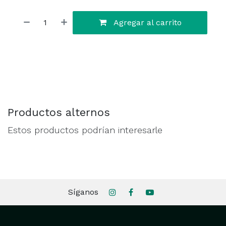
Agregar al carrito
Productos alternos
Estos productos podrían interesarle
Síganos