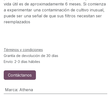
vida útil es de aproximadamente 6 meses. Si comienza
a experimentar una contaminación de cultivo inusual,
puede ser una señal de que sus filtros necesitan ser
reemplazados
Términos y condiciones
Grantía de devolución de 30 días
Envío: 2-3 días hábiles
Contáctanos
Marca
:
Athena