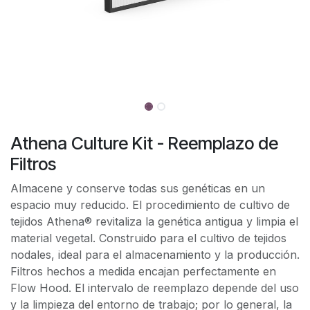
Athena Culture Kit - Reemplazo de
Filtros
Almacene y conserve todas sus genéticas en un
espacio muy reducido. El procedimiento de cultivo de
tejidos Athena® revitaliza la genética antigua y limpia el
material vegetal. Construido para el cultivo de tejidos
nodales, ideal para el almacenamiento y la producción.
Filtros hechos a medida encajan perfectamente en
Flow Hood. El intervalo de reemplazo depende del uso
y la limpieza del entorno de trabajo; por lo general, la