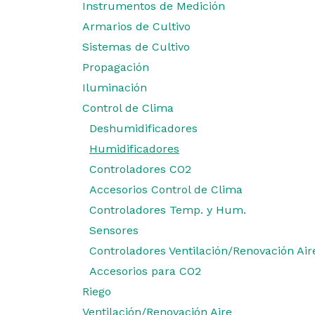
Instrumentos de Medición
Armarios de Cultivo
Sistemas de Cultivo
Propagación
Iluminación
Control de Clima
Deshumidificadores
Humidificadores
Controladores CO2
Accesorios Control de Clima
Controladores Temp. y Hum.
Sensores
Controladores Ventilación/Renovación Air
Accesorios para CO2
Riego
Ventilación/Renovación Aire