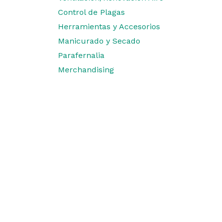
Control de Plagas
Herramientas y Accesorios
Manicurado y Secado
Parafernalia
Merchandising