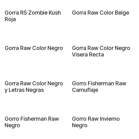
Gorra RS Zombie Kush
Gorra Raw Color Beige
Roja
Gorra Raw Color Negro
Gorra Raw Color Negro
Visera Recta
Gorra Raw Color Negro
Gorro Fisherman Raw
y Letras Negras
Camuflaje
Gorro Fisherman Raw
Gorro Raw Invierno
Negro
Negro