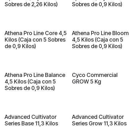
Sobres de 2,26 Kilos)
Sobres de 0,9 Kilos)
Athena Pro Line Core 4,5
Athena Pro Line Bloom
Kilos (Caja con 5 Sobres
4,5 Kilos (Caja con 5
de 0,9 Kilos)
Sobres de 0,9 Kilos)
¡Liquidación!
Athena Pro Line Balance
Cyco Commercial
4,5 Kilos (Caja con 5
GROW 5 Kg
Sobres de 0,9 Kilos)
Sin existencias
Sin existencias
Advanced Cultivator
Advanced Cultivator
Series Base 11,3 Kilos
Series Grow 11,3 Kilos