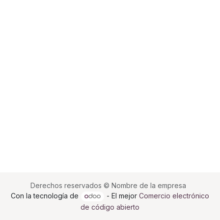
Derechos reservados © Nombre de la empresa
Con la tecnología de
- El mejor
Comercio electrónico
de código abierto