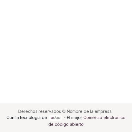
Derechos reservados © Nombre de la empresa
Con la tecnología de
- El mejor
Comercio electrónico
de código abierto